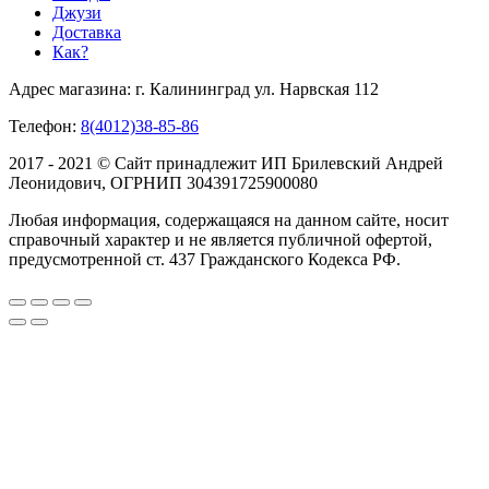
Джузи
Доставка
Как?
Адрес магазина: г. Калининград ул. Нарвская 112
Телефон:
8(4012)38-85-86
2017 - 2021 © Сайт принадлежит ИП Брилевский Андрей
Леонидович, ОГРНИП 304391725900080
Любая информация, содержащаяся на данном сайте, носит
справочный характер и не является публичной офертой,
предусмотренной ст. 437 Гражданского Кодекса РФ.