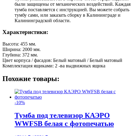
были защищены от механических воздействий. Каждая
тумба поставляется с инструкцией. Вы можете собрать
тумбу сами, или заказать сборку в Калининграде и
Калининградской области.
Характеристики:
Высота: 455 мм.
Ширина: 2000 мм.
Глубина: 372 мм.
Цвет корпуса / фасадов: Белый матовый / Белый матовый
Комплектация ящиками: 2 -ва выдвижных ящика
Похожие товары:
-10%
Тумба под телевизор КАЭРО
WWFSB белая с фотопечатью