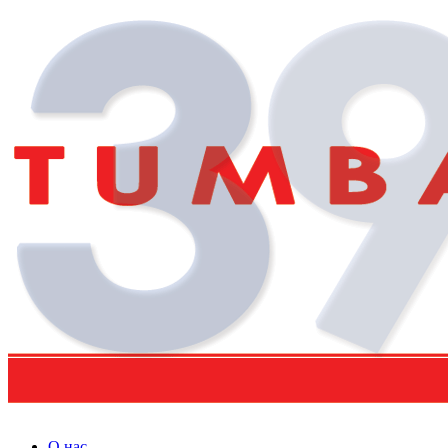
О нас