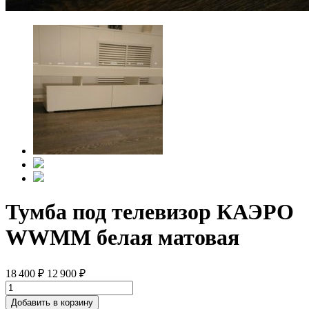
Тумба под телевизор КАЭРО
WWMM белая матовая
18 400
₽
12 900
₽
Добавить в корзину