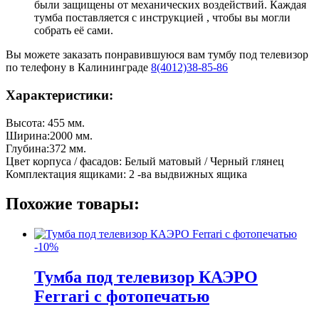
были защищены от механических воздействий. Каждая
тумба поставляется с инструкцией , чтобы вы могли
собрать её сами.
Вы можете заказать понравившуюся вам тумбу под телевизор
по телефону в Калининграде
8(4012)38-85-86
Характеристики:
Высота: 455 мм.
Ширина:2000 мм.
Глубина:372 мм.
Цвет корпуса / фасадов: Белый матовый / Черный глянец
Комплектация ящиками: 2 -ва выдвижных ящика
Похожие товары:
-10%
Тумба под телевизор КАЭРО
Ferrari с фотопечатью