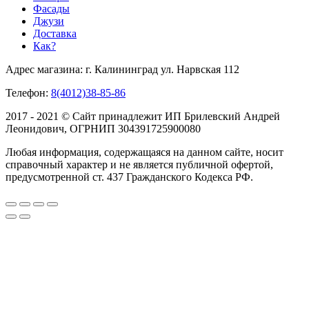
Фасады
Джузи
Доставка
Как?
Адрес магазина: г. Калининград ул. Нарвская 112
Телефон:
8(4012)38-85-86
2017 - 2021 © Сайт принадлежит ИП Брилевский Андрей
Леонидович, ОГРНИП 304391725900080
Любая информация, содержащаяся на данном сайте, носит
справочный характер и не является публичной офертой,
предусмотренной ст. 437 Гражданского Кодекса РФ.