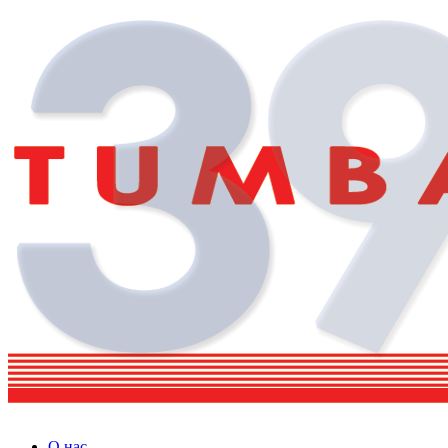
О нас