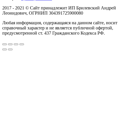
2017 - 2021 © Сайт принадлежит ИП Брилевский Андрей
Леонидович, ОГРНИП 304391725900080
Любая информация, содержащаяся на данном сайте, носит
справочный характер и не является публичной офертой,
предусмотренной ст. 437 Гражданского Кодекса РФ.