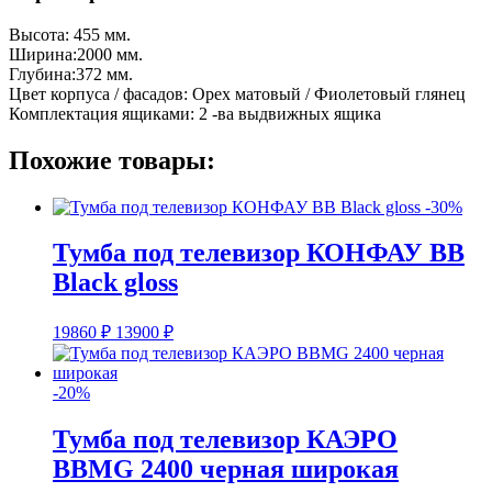
Высота: 455 мм.
Ширина:2000 мм.
Глубина:372 мм.
Цвет корпуса / фасадов: Орех матовый / Фиолетовый глянец
Комплектация ящиками: 2 -ва выдвижных ящика
Похожие товары:
-30%
Тумба под телевизор КОНФАУ BB
Black gloss
19860
₽
13900
₽
-20%
Тумба под телевизор КАЭРО
BBMG 2400 черная широкая