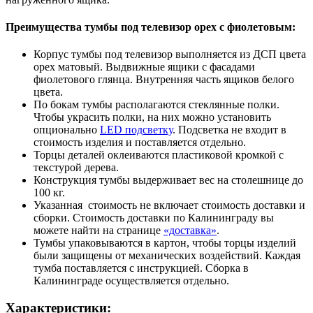
Преимущества тумбы под телевизор орех с фиолетовым:
Корпус тумбы под телевизор выполняется из ДСП цвета
орех матовый. Выдвижные ящики с фасадами
фиолетового глянца. Внутренняя часть ящиков белого
цвета.
По бокам тумбы располагаются стеклянные полки.
Чтобы украсить полки, на них можно установить
опционально
LED подсветку
. Подсветка не входит в
стоимость изделия и поставляется отдельно.
Торцы деталей оклеиваются пластиковой кромкой с
текстурой дерева.
Конструкция тумбы выдерживает вес на столешнице до
100 кг.
Указанная стоимость не включает стоимость доставки и
сборки. Стоимость доставки по Калининграду вы
можете найти на странице
«доставка»
.
Тумбы упаковываются в картон, чтобы торцы изделий
были защищены от механических воздействий. Каждая
тумба поставляется с инструкцией. Сборка в
Калининграде осуществляется отдельно.
Характеристики: