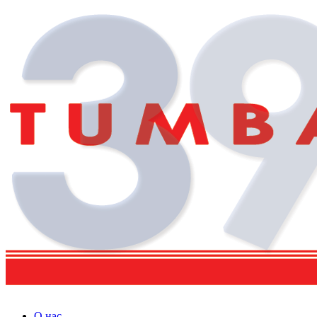
О нас