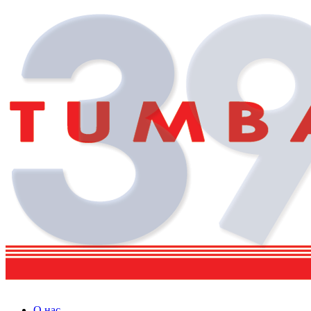
О нас