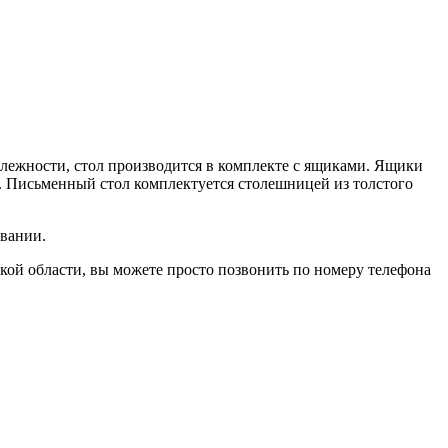
лежности, стол производится в комплекте с ящиками. Ящики
ом. Письменный стол комплектуется столешницей из толстого
овании.
кой области, вы можете просто позвонить по номеру телефона