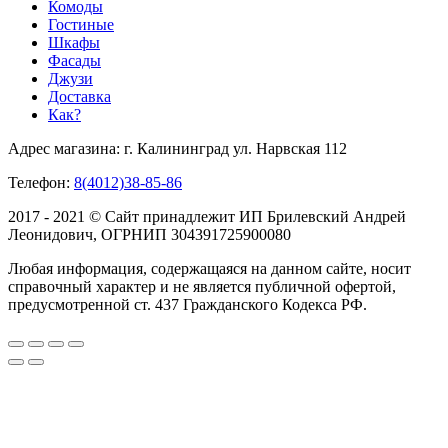
Комоды
Гостиные
Шкафы
Фасады
Джузи
Доставка
Как?
Адрес магазина: г. Калининград ул. Нарвская 112
Телефон:
8(4012)38-85-86
2017 - 2021 © Сайт принадлежит ИП Брилевский Андрей
Леонидович, ОГРНИП 304391725900080
Любая информация, содержащаяся на данном сайте, носит
справочный характер и не является публичной офертой,
предусмотренной ст. 437 Гражданского Кодекса РФ.