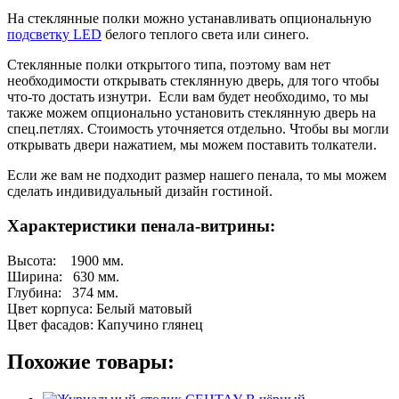
На стеклянные полки можно устанавливать опциональную
подсветку LED
белого теплого света или синего.
Стеклянные полки открытого типа, поэтому вам нет
необходимости открывать стеклянную дверь, для того чтобы
что-то достать изнутри. Если вам будет необходимо, то мы
также можем опционально установить стеклянную дверь на
спец.петлях. Стоимость уточняется отдельно. Чтобы вы могли
открывать двери нажатием, мы можем поставить толкатели.
Если же вам не подходит размер нашего пенала, то мы можем
сделать индивидуальный дизайн гостиной.
Характеристики пенала-витрины:
Высота: 1900 мм.
Ширина: 630 мм.
Глубина: 374 мм.
Цвет корпуса: Белый матовый
Цвет фасадов: Капучино глянец
Похожие товары: