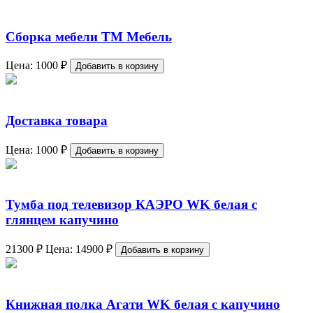
Сборка мебели ТМ Мебель
Цена:
1000
₽
Добавить в корзину
Доставка товара
Цена:
1000
₽
Добавить в корзину
Тумба под телевизор КАЭРО WK белая с
глянцем капучино
21300
₽
Цена:
14900
₽
Добавить в корзину
Книжная полка Агати WK белая с капучино