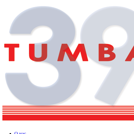
О нас